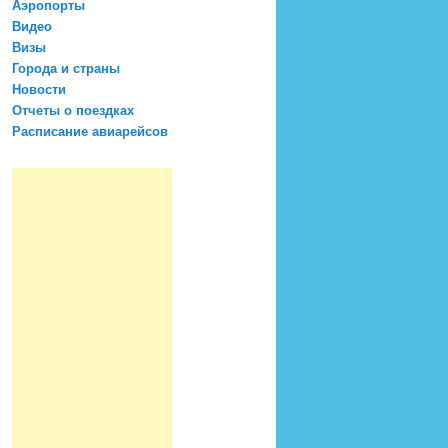
Аэропорты
Видео
Визы
Города и страны
Новости
Отчеты о поездках
Расписание авиарейсов