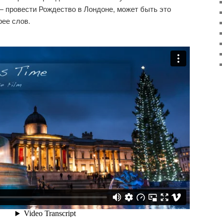
— провести Рождество в Лондоне, может быть это
ее слов.