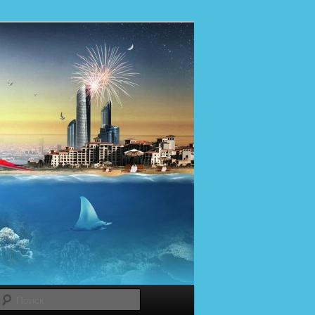
Поиск