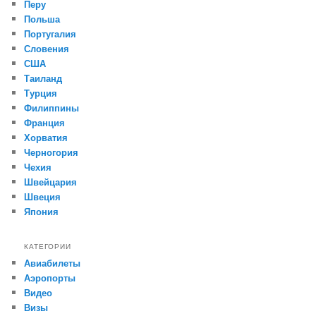
Перу
Польша
Португалия
Словения
США
Таиланд
Турция
Филиппины
Франция
Хорватия
Черногория
Чехия
Швейцария
Швеция
Япония
КАТЕГОРИИ
Авиабилеты
Аэропорты
Видео
Визы