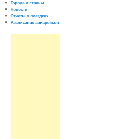
Города и страны
Новости
Отчеты о поездках
Расписание авиарейсов