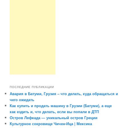
ПОСЛЕДНИЕ ПУБЛИКАЦИИ
Авария в Батуми, Грузия – что делать, куда обращаться и
чего ожидать
Как купить и продать машину в Грузии (Батуми), а еще
как ездить и, что делать, если вы попали в ДТП
Остров Лефкада — уникальный остров Греции
Культурное сокровище Чичен-Ица | Мексика