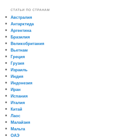
СТАТЬИ ПО СТРАНАМ
Австралия
Антарктида
Аргентина
Бразилия
Великобритания
Вьетнам
Греция
Грузия
Израиль
Индия
Индонезия
Иран
Испания
Италия
Китай
Лаос
Малайзия
Мальта
ОАЭ