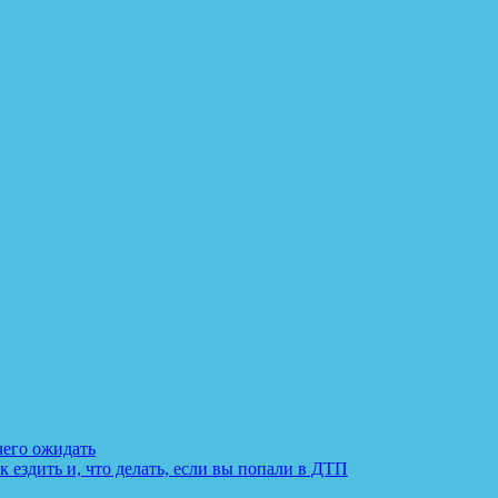
 чего ожидать
к ездить и, что делать, если вы попали в ДТП