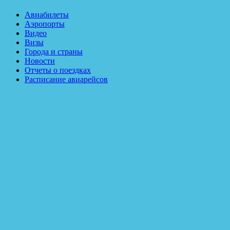
Авиабилеты
Аэропорты
Видео
Визы
Города и страны
Новости
Отчеты о поездках
Расписание авиарейсов