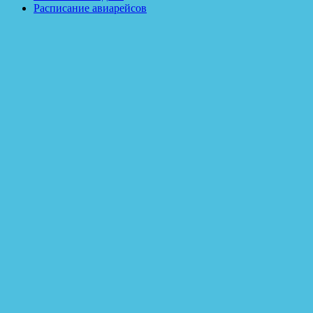
Расписание авиарейсов