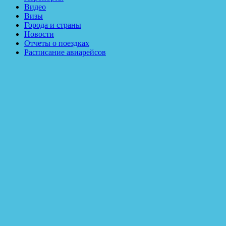
Видео
Визы
Города и страны
Новости
Отчеты о поездках
Расписание авиарейсов