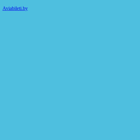
Aviabileti.by