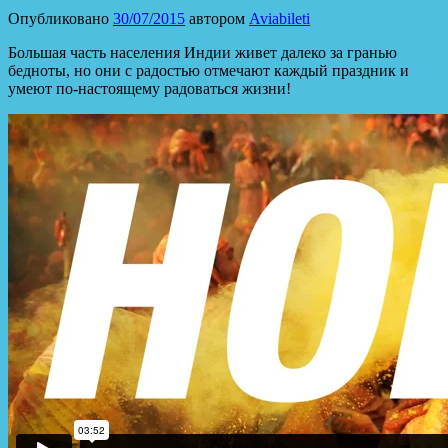
Опубликовано
30/07/2015
автором
Aviabileti
Большая часть населения Индии живет далеко за гранью
бедноты, но они с радостью отмечают каждый праздник и
умеют по-настоящему радоваться жизни!