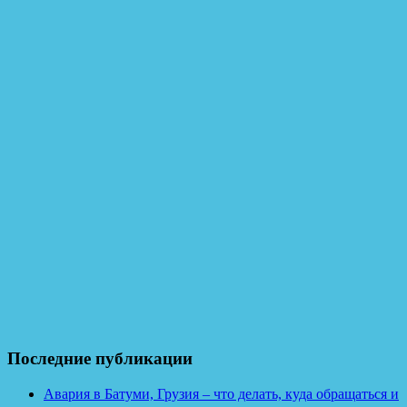
Последние публикации
Авария в Батуми, Грузия – что делать, куда обращаться и