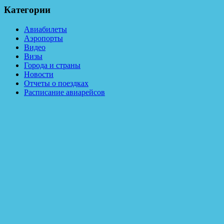
Категории
Авиабилеты
Аэропорты
Видео
Визы
Города и страны
Новости
Отчеты о поездках
Расписание авиарейсов