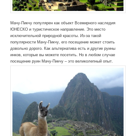
Мачу-Пикчу популярен как объект Всемирного наследия
ЮНЕСКО и туристическое направление. Это место
исключительной природной красоты. Из-за такой
популярности Мачу-Пикчу, его посещение может стоить
довольно дорого. Как альтернатива есть и другие руины
инков, которые вы можете посетить. Но в любом случае
посещение руин Мачу-Пикчу – это великолепный опыт.