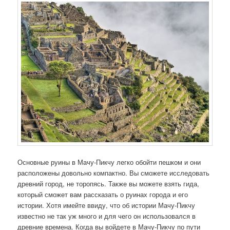
Основные руины в Мачу-Пикчу легко обойти пешком и они
расположены довольно компактно. Вы сможете исследовать
древний город, не торопясь. Также вы можете взять гида,
который сможет вам рассказать о руинах города и его
истории. Хотя имейте ввиду, что об истории Мачу-Пикчу
известно не так уж много и для чего он использовался в
древние времена. Когда вы войдете в Мачу-Пикчу по пути