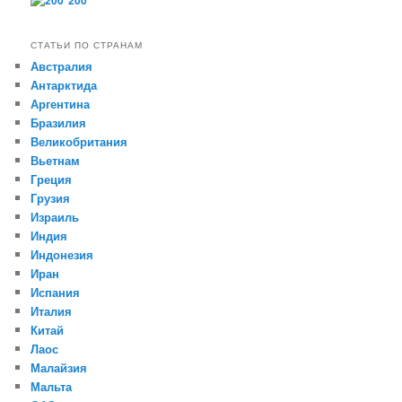
СТАТЬИ ПО СТРАНАМ
Австралия
Антарктида
Аргентина
Бразилия
Великобритания
Вьетнам
Греция
Грузия
Израиль
Индия
Индонезия
Иран
Испания
Италия
Китай
Лаос
Малайзия
Мальта