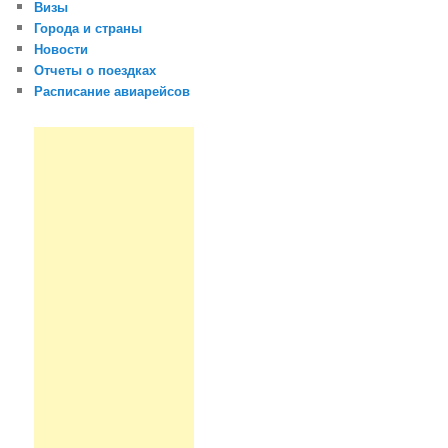
Визы
Города и страны
Новости
Отчеты о поездках
Расписание авиарейсов