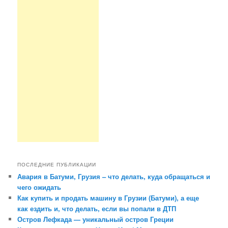
ПОСЛЕДНИЕ ПУБЛИКАЦИИ
Авария в Батуми, Грузия – что делать, куда обращаться и
чего ожидать
Как купить и продать машину в Грузии (Батуми), а еще
как ездить и, что делать, если вы попали в ДТП
Остров Лефкада — уникальный остров Греции