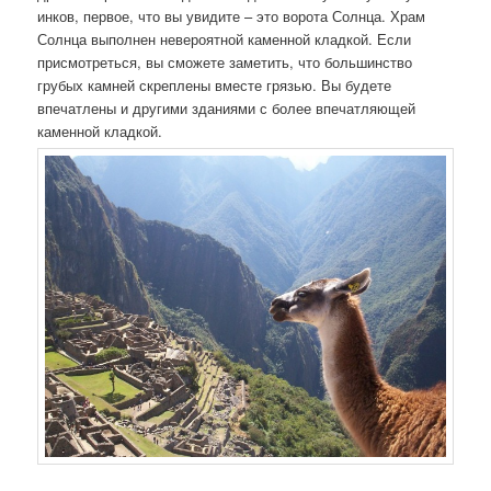
инков, первое, что вы увидите – это ворота Солнца. Храм
Солнца выполнен невероятной каменной кладкой. Если
присмотреться, вы сможете заметить, что большинство
грубых камней скреплены вместе грязью. Вы будете
впечатлены и другими зданиями с более впечатляющей
каменной кладкой.