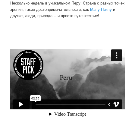
Несколько недель в уникальном Перу! Страна с разных точек
зрения, такие достопримечательности, как
Мачу-Пикчу
и
другие, люди, природа… и просто путешествие!