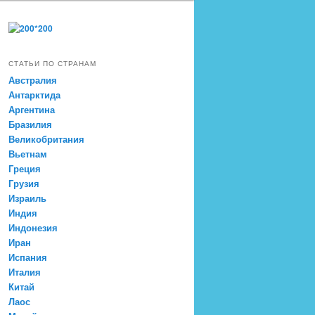
СТАТЬИ ПО СТРАНАМ
Австралия
Антарктида
Аргентина
Бразилия
Великобритания
Вьетнам
Греция
Грузия
Израиль
Индия
Индонезия
Иран
Испания
Италия
Китай
Лаос