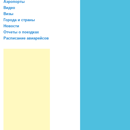
Аэропорты
Видео
Визы
Города и страны
Новости
Отчеты о поездках
Расписание авиарейсов