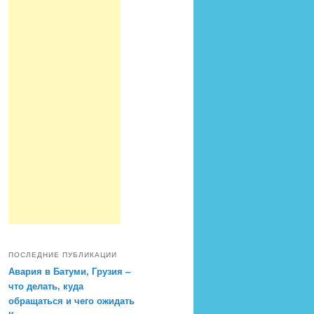
ПОСЛЕДНИЕ ПУБЛИКАЦИИ
Авария в Батуми, Грузия –
что делать, куда
обращаться и чего ожидать