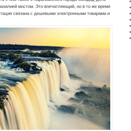
разилией мостом. Это впечатляющий, но в то же время
утация связана с дешевыми электронными товарами и