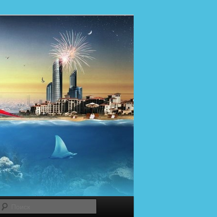
Поиск