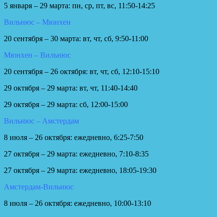
5 января – 29 марта: пн, ср, пт, вс, 11:50-14:25
Вильнюс – Мюнхен
20 сентября – 30 марта: вт, чт, сб, 9:50-11:00
Мюнхен – Вильнюс
20 сентября – 26 октября: вт, чт, сб, 12:10-15:10
29 октября – 29 марта: вт, чт, 11:40-14:40
29 октября – 29 марта: сб, 12:00-15:00
Вильнюс – Амстердам
8 июля – 26 октября: ежедневно, 6:25-7:50
27 октября – 29 марта: ежедневно, 7:10-8:35
27 октября – 29 марта: ежедневно, 18:05-19:30
Амстердам-Вильнюс
8 июля – 26 октября: ежедневно, 10:00-13:10