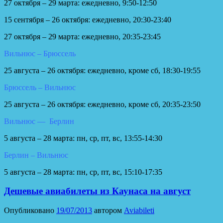
27 октября – 29 марта: ежедневно, 9:50-12:50
15 сентября – 26 октября: ежедневно, 20:30-23:40
27 октября – 29 марта: ежедневно, 20:35-23:45
Вильнюс – Брюссель
25 августа – 26 октября: ежедневно, кроме сб, 18:30-19:55
Брюссель – Вильнюс
25 августа – 26 октября: ежедневно, кроме сб, 20:35-23:50
Вильнюс — Берлин
5 августа – 28 марта: пн, ср, пт, вс, 13:55-14:30
Берлин – Вильнюс
5 августа – 28 марта: пн, ср, пт, вс, 15:10-17:35
Дешевые авиабилеты из Каунаса на август
Опубликовано
19/07/2013
автором
Aviabileti