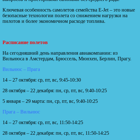
Ключевая особенность самолетов семейства E-Jet – это новые
безопасные технологии полета со снижением нагрузки на
пилотов и более экономичном расходе топлива.
Расписание полетов
На сегодняшний день направления авиакомпании: из
Вильнюса в Амстердам, Брюссель, Мюнхен, Берлин, Прагу.
Вильнюс – Прага
14 – 27 октября: ср, пт, вс, 9:45-10:30
28 октября – 22 декабря: пн, ср, пт, вс, 9:40-10:25
5 января – 29 марта: пн, ср, пт, вс, 9:40-10:25
Прага – Вильнюс
14 – 27 октября: ср, пт, вс, 11:50-14:25
28 октября – 22 декабря: пн, ср, пт, вс, 11:50-14:25