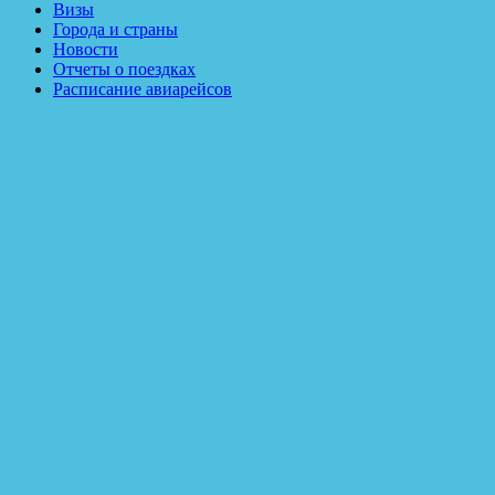
Визы
Города и страны
Новости
Отчеты о поездках
Расписание авиарейсов