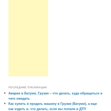
ПОСЛЕДНИЕ ПУБЛИКАЦИИ
Авария в Батуми, Грузия – что делать, куда обращаться и
чего ожидать
Как купить и продать машину в Грузии (Батуми), а еще
как ездить и, что делать, если вы попали в ДТП