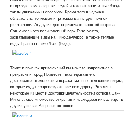
в горячую землю горшки с едой и готовят аппетитные блюда
таким уникальным способом. Кроме того в Фурнаш
обязательны тепловые и грязевые ванны для полной
релаксации. Из других достопримечательностей острова
Сан-Мигель это великолепный парк Terra Nostra,
захватывающие виды на Пико-де-Ферро, а также теплые
воды Прая на пляже Фого (Fogo).
Также в поисках приключений вы можете направиться в
прекрасный город Нордесте, исследовать его
достопримечательности и поражаться впечатляющим видам,
которые будут сопровождать вас всю дорогу. Это лишь
некоторые из мест и достопримечательностей острова Сан-
Мигель, еще множество открытий и исследований вас ждет в
других уголках Азорских островов.