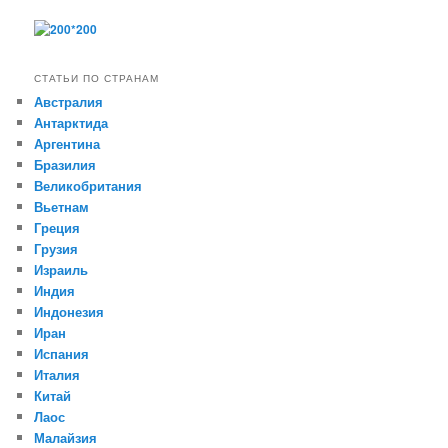
СТАТЬИ ПО СТРАНАМ
Австралия
Антарктида
Аргентина
Бразилия
Великобритания
Вьетнам
Греция
Грузия
Израиль
Индия
Индонезия
Иран
Испания
Италия
Китай
Лаос
Малайзия