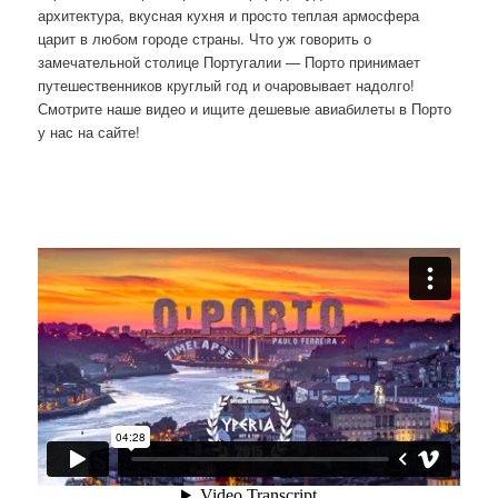
архитектура, вкусная кухня и просто теплая армосфера
царит в любом городе страны. Что уж говорить о
замечательной столице Португалии — Порто принимает
путешественников круглый год и очаровывает надолго!
Смотрите наше видео и ищите дешевые авиабилеты в Порто
у нас на сайте!