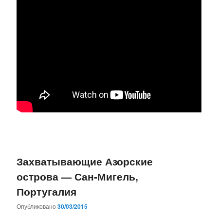
Захватывающие Азорские
острова — Сан-Мигель,
Португалия
Опубликовано
30/03/2015