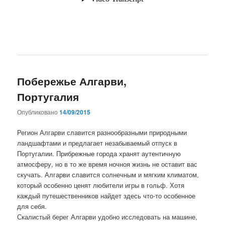
Побережье Алгарви,
Португалия
Опубликовано
14/09/2015
Регион Алгарви славится разнообразными природными
ландшафтами и предлагает незабываемый отпуск в
Португалии. Прибрежные города хранят аутентичную
атмосферу, но в то же время ночноя жизнь не оставит вас
скучать. Алгарви славится солнечным и мягким климатом,
который особенно ценят любители игры в гольф. Хотя
каждый путешественников найдет здесь что-то особенное
для себя.
Скалистый берег Алгарви удобно исследовать на машине,