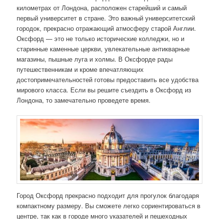
километрах от Лондона, расположен старейший и самый
первый университет в стране. Это важный университетский
городок, прекрасно отражающий атмосферу старой Англии.
Оксфорд — это не только исторические колледжи, но и
старинные каменные церкви, увлекательные антикварные
магазины, пышные луга и холмы. В Оксфорде рады
путешественникам и кроме впечатляющих
достопримечательностей готовы предоставить все удобства
мирового класса. Если вы решите съездить в Оксфорд из
Лондона, то замечательно проведете время.
Город Оксфорд прекрасно подходит для прогулок благодаря
компактному размеру. Вы сможете легко сориентироваться в
центре, так как в городе много указателей и пешеходных