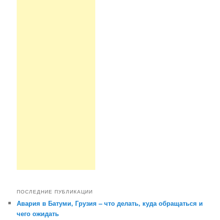
ПОСЛЕДНИЕ ПУБЛИКАЦИИ
Авария в Батуми, Грузия – что делать, куда обращаться и
чего ожидать