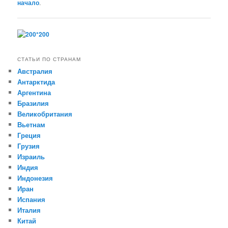
начало
.
СТАТЬИ ПО СТРАНАМ
Австралия
Антарктида
Аргентина
Бразилия
Великобритания
Вьетнам
Греция
Грузия
Израиль
Индия
Индонезия
Иран
Испания
Италия
Китай