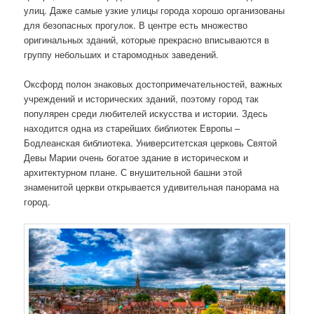
улиц. Даже самые узкие улицы города хорошо организованы
для безопасных прогулок. В центре есть множество
оригинальных зданий, которые прекрасно вписываются в
группу небольших и старомодных заведений.
Оксфорд полон знаковых достопримечательностей, важных
учреждений и исторических зданий, поэтому город так
популярен среди любителей искусства и истории. Здесь
находится одна из старейших библиотек Европы –
Бодлеанская библиотека. Университетская церковь Святой
Девы Марии очень богатое здание в историческом и
архитектурном плане. С внушительной башни этой
знаменитой церкви открывается удивительная панорама на
город.