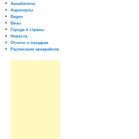
Авиабилеты
Аэропорты
Видео
Визы
Города и страны
Новости
Отчеты о поездках
Расписание авиарейсов