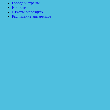
Города и страны
Новости
Отчеты о поездках
Расписание авиарейсов