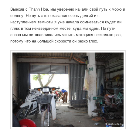
Выехав с Thanh Hoa, мы уверенно начали свой путь к морю и
солнцу. Но путь этот оказался очень долгий и с
наступлением темноты я уже начала сомневаться будет ли
пляж в том неизведанном месте, куда мы едем. По пути
снова мы останавливались чинить мотоцикл несколько раз,
потому что на большой скорости он резко глох.