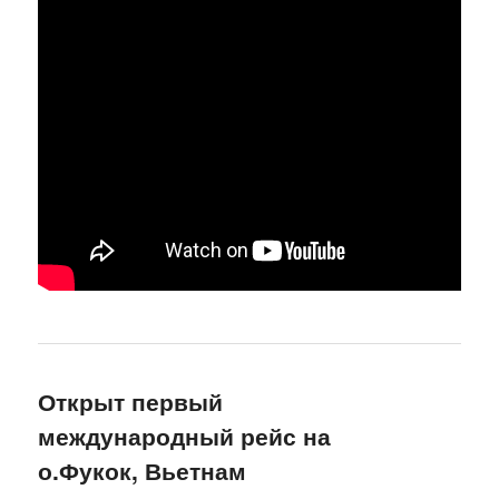
Открыт первый
международный рейс на
о.Фукок, Вьетнам