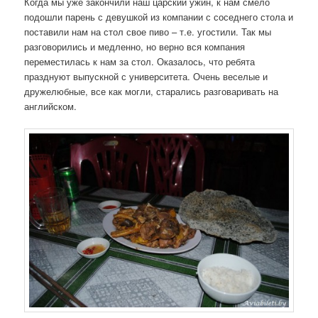
Когда мы уже закончили наш царский ужин, к нам смело
подошли парень с девушкой из компании с соседнего стола и
поставили нам на стол свое пиво – т.е. угостили. Так мы
разговорились и медленно, но верно вся компания
переместилась к нам за стол. Оказалось, что ребята
празднуют выпускной с университета. Очень веселые и
дружелюбные, все как могли, старались разговаривать на
английском.