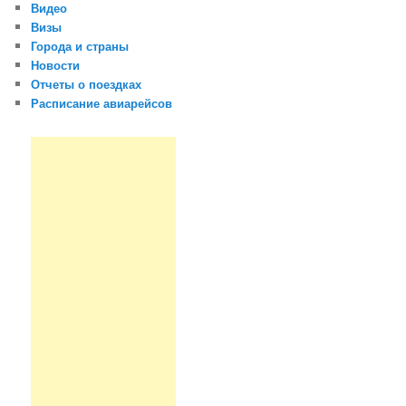
Видео
Визы
Города и страны
Новости
Отчеты о поездках
Расписание авиарейсов