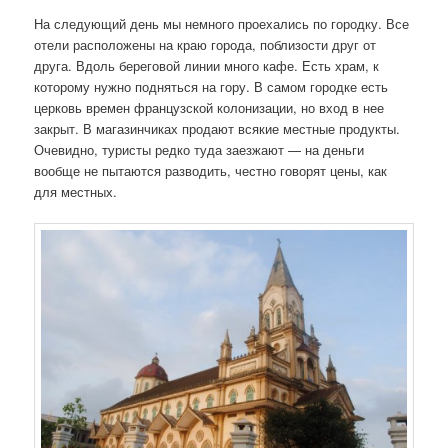
На следующий день мы немного проехались по городку. Все
отели расположены на краю города, поблизости друг от
друга. Вдоль береговой линии много кафе. Есть храм, к
которому нужно подняться на гору. В самом городке есть
церковь времен французской колонизации, но вход в нее
закрыт. В магазинчиках продают всякие местные продукты.
Очевидно, туристы редко туда заезжают — на деньги
вообще не пытаются разводить, честно говорят цены, как
для местных.