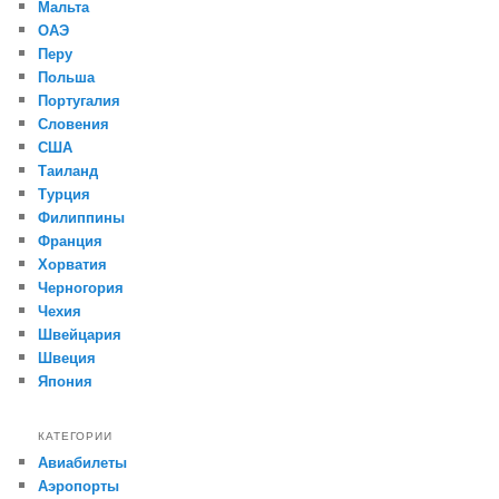
Мальта
ОАЭ
Перу
Польша
Португалия
Словения
США
Таиланд
Турция
Филиппины
Франция
Хорватия
Черногория
Чехия
Швейцария
Швеция
Япония
КАТЕГОРИИ
Авиабилеты
Аэропорты