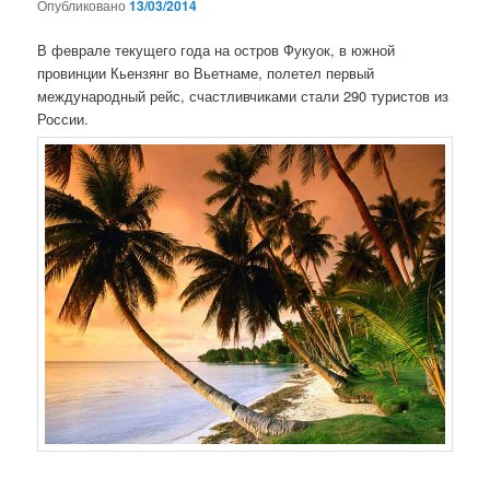
Опубликовано
13/03/2014
В феврале текущего года на остров Фукуок, в южной
провинции Кьензянг во Вьетнаме, полетел первый
международный рейс, счастливчиками стали 290 туристов из
России.