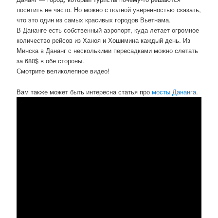
посетить не часто. Но можно с полной уверенностью сказать,
что это один из самых красивых городов Вьетнама.
В Дананге есть собственный аэропорт, куда летает огромное
количество рейсов из Ханоя и Хошимина каждый день. Из
Минска в Дананг с несколькими пересадками можно слетать
за 680$ в обе стороны.
Смотрите великолепное видео!
Вам также может быть интересна статья про
мосты Дананга
.