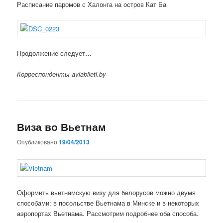
Расписание паромов с Халонга на остров Кат Ба
Продолжение следует…
Корреспонденты aviabileti.by
Виза во Вьетнам
Опубликовано
19/04/2013
Оформить вьетнамскую визу для белорусов можно двумя
способами: в посольстве Вьетнама в Минске и в некоторых
аэропортах Вьетнама. Рассмотрим подробнее оба способа.