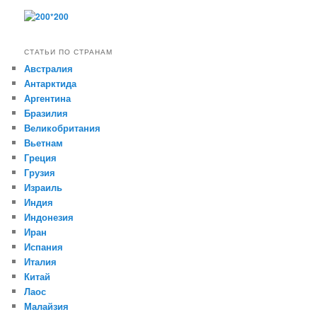
СТАТЬИ ПО СТРАНАМ
Австралия
Антарктида
Аргентина
Бразилия
Великобритания
Вьетнам
Греция
Грузия
Израиль
Индия
Индонезия
Иран
Испания
Италия
Китай
Лаос
Малайзия