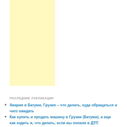
ПОСЛЕДНИЕ ПУБЛИКАЦИИ
Авария в Батуми, Грузия – что делать, куда обращаться и
чего ожидать
Как купить и продать машину в Грузии (Батуми), а еще
как ездить и, что делать, если вы попали в ДТП