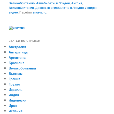
Великобританию
,
Авиабилеты в Лондон
,
Англия
,
Великобритания
,
Дешевые авиабилеты в Лондон
,
Лондон
видео
. Перейти
в начало
.
СТАТЬИ ПО СТРАНАМ
Австралия
Антарктида
Аргентина
Бразилия
Великобритания
Вьетнам
Греция
Грузия
Израиль
Индия
Индонезия
Иран
Испания