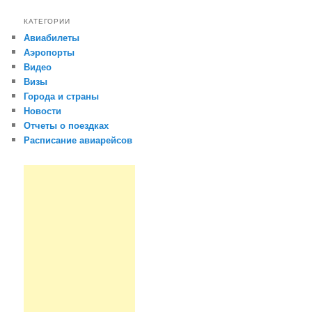
КАТЕГОРИИ
Авиабилеты
Аэропорты
Видео
Визы
Города и страны
Новости
Отчеты о поездках
Расписание авиарейсов