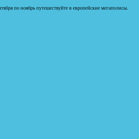
тября по ноябрь путешествуйте в европейские мегаполисы.