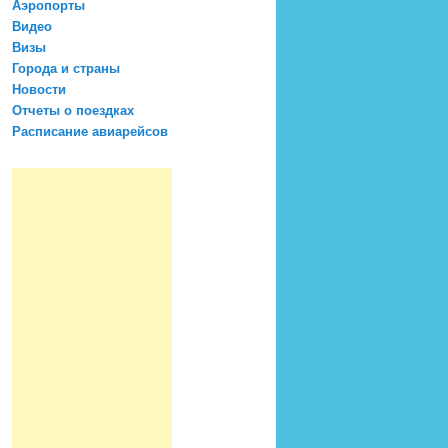
Аэропорты
Видео
Визы
Города и страны
Новости
Отчеты о поездках
Расписание авиарейсов