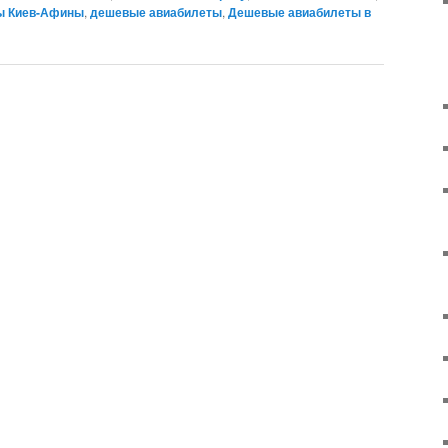
ы Киев-Афины
,
дешевые авиабилеты
,
Дешевые авиабилеты в