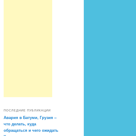
ПОСЛЕДНИЕ ПУБЛИКАЦИИ
Авария в Батуми, Грузия –
что делать, куда
обращаться и чего ожидать