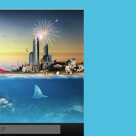
Поиск