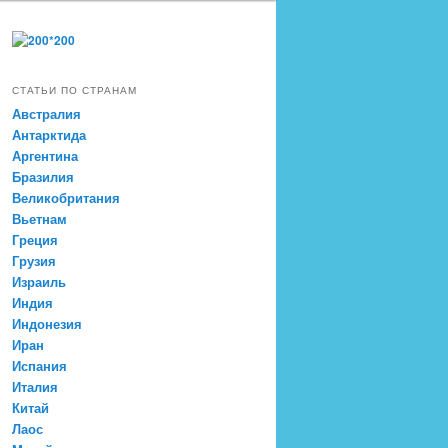
СТАТЬИ ПО СТРАНАМ
Австралия
Антарктида
Аргентина
Бразилия
Великобритания
Вьетнам
Греция
Грузия
Израиль
Индия
Индонезия
Иран
Испания
Италия
Китай
Лаос