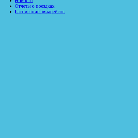
Новости
Отчеты о поездках
Расписание авиарейсов