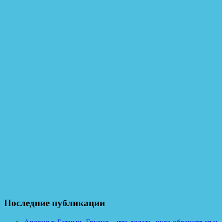
Последние публикации