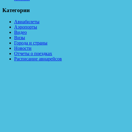
Категории
Авиабилеты
Аэропорты
Видео
Визы
Города и страны
Новости
Отчеты о поездках
Расписание авиарейсов