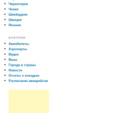
Черногория
Чехия
Швейцария
Швеция
Япония
КАТЕГОРИИ
Авиабилеты
Аэропорты
Видео
Визы
Города и страны
Новости
Отчеты о поездках
Расписание авиарейсов