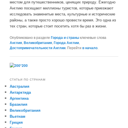
местом для путешественников, ценящих природу. Ежегодно
Англию посещают миллионы туристов, которые приезжают
исследовать знаменитые места, культурные и исторические
районы, а также просто хорошо провести время. Это одна из
тех стран, которые стоит посетить хотя бы раз в жизни.
Опубликовано в разделе
Города и страны
ключевые слова
Англия
,
Великобритания
,
Города Англии
,
Достопримечательности Англии
. Перейти
в начало
.
СТАТЬИ ПО СТРАНАМ
Австралия
Антарктида
Аргентина
Бразилия
Великобритания
Вьетнам
Греция