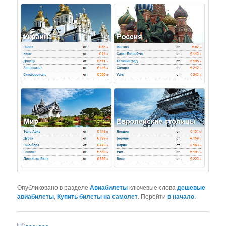
Опубликовано в разделе
Авиабилеты
ключевые слова
дешевые
авиабилеты
,
Купить билеты на самолет
. Перейти
в начало
.