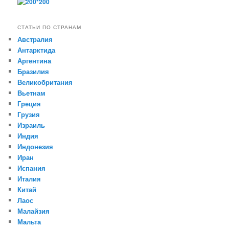
СТАТЬИ ПО СТРАНАМ
Австралия
Антарктида
Аргентина
Бразилия
Великобритания
Вьетнам
Греция
Грузия
Израиль
Индия
Индонезия
Иран
Испания
Италия
Китай
Лаос
Малайзия
Мальта