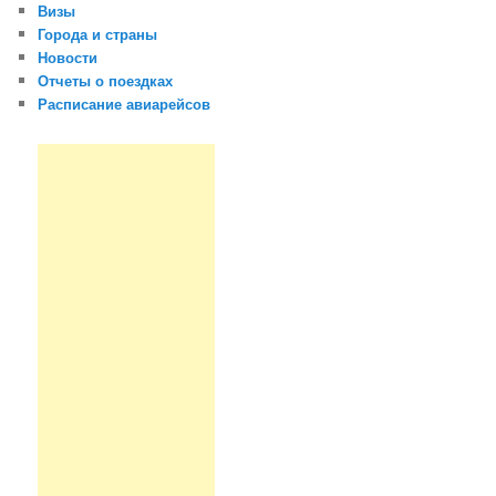
Визы
Города и страны
Новости
Отчеты о поездках
Расписание авиарейсов