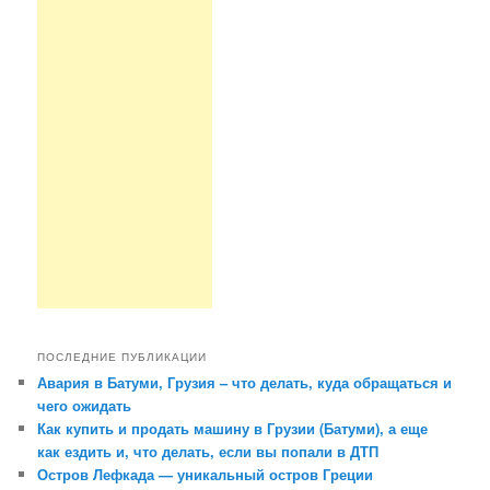
ПОСЛЕДНИЕ ПУБЛИКАЦИИ
Авария в Батуми, Грузия – что делать, куда обращаться и
чего ожидать
Как купить и продать машину в Грузии (Батуми), а еще
как ездить и, что делать, если вы попали в ДТП
Остров Лефкада — уникальный остров Греции