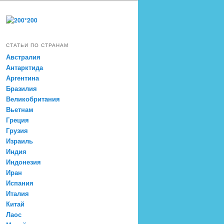
СТАТЬИ ПО СТРАНАМ
Австралия
Антарктида
Аргентина
Бразилия
Великобритания
Вьетнам
Греция
Грузия
Израиль
Индия
Индонезия
Иран
Испания
Италия
Китай
Лаос