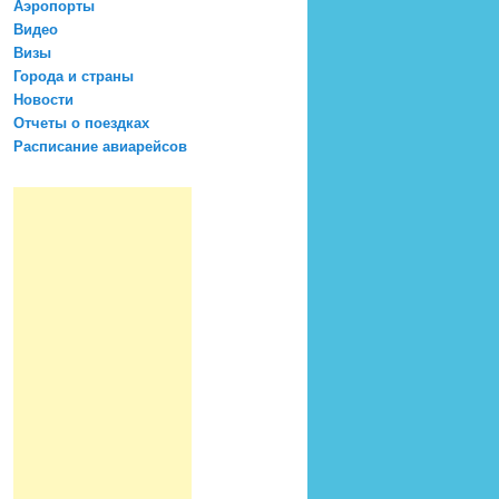
Аэропорты
Видео
Визы
Города и страны
Новости
Отчеты о поездках
Расписание авиарейсов