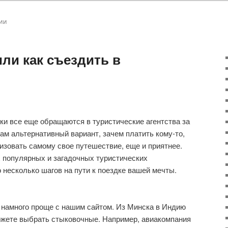
ИИ
ли как съездить в
и все еще обращаются в туристические агентства за
ам альтернативный вариант, зачем платить кому-то,
изовать самому свое путешествие, еще и приятнее.
 популярных и загадочных туристических
 несколько шагов на пути к поездке вашей мечты.
намного проще с нашим сайтом. Из Минска в Индию
ожете выбрать стыковочные. Например, авиакомпания