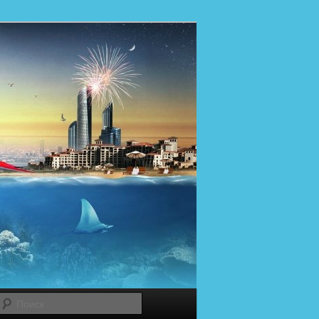
Поиск