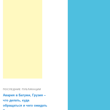
ПОСЛЕДНИЕ ПУБЛИКАЦИИ
Авария в Батуми, Грузия –
что делать, куда
обращаться и чего ожидать