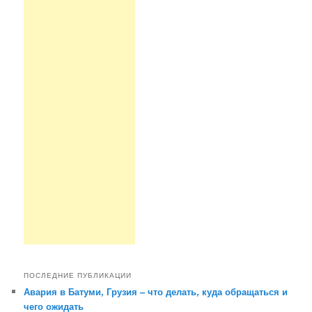
ПОСЛЕДНИЕ ПУБЛИКАЦИИ
Авария в Батуми, Грузия – что делать, куда обращаться и
чего ожидать