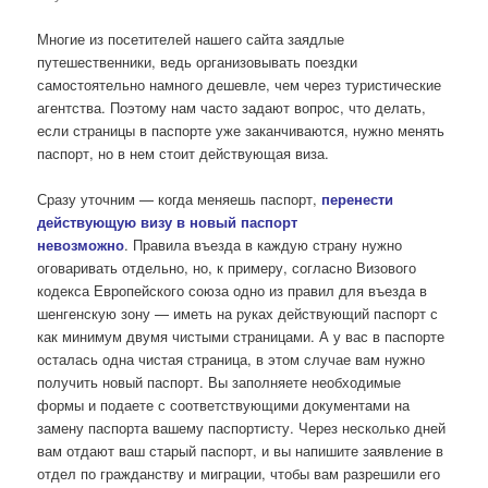
Многие из посетителей нашего сайта заядлые
путешественники, ведь организовывать поездки
самостоятельно намного дешевле, чем через туристические
агентства. Поэтому нам часто задают вопрос, что делать,
если страницы в паспорте уже заканчиваются, нужно менять
паспорт, но в нем стоит действующая виза.
Сразу уточним — когда меняешь паспорт,
перенести
действующую визу в новый паспорт
невозможно
. Правила въезда в каждую страну нужно
оговаривать отдельно, но, к примеру, согласно Визового
кодекса Европейского союза одно из правил для въезда в
шенгенскую зону — иметь на руках действующий паспорт с
как минимум двумя чистыми страницами. А у вас в паспорте
осталась одна чистая страница, в этом случае вам нужно
получить новый паспорт. Вы заполняете необходимые
формы и подаете с соответствующими документами на
замену паспорта вашему паспортисту. Через несколько дней
вам отдают ваш старый паспорт, и вы напишите заявление в
отдел по гражданству и миграции, чтобы вам разрешили его