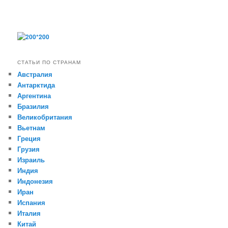
СТАТЬИ ПО СТРАНАМ
Австралия
Антарктида
Аргентина
Бразилия
Великобритания
Вьетнам
Греция
Грузия
Израиль
Индия
Индонезия
Иран
Испания
Италия
Китай