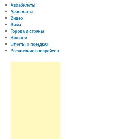
Авиабилеты
Аэропорты
Видео
Визы
Города и страны
Новости
Отчеты о поездках
Расписание авиарейсов