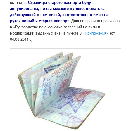
оставить.
Страницы старого паспорта будут
аннулированы, но вы сможете путешествовать с
действующей в нем визой, соответственно имея на
руках новый и старый паспорт.
Данное правило прописано
в «Руководстве по обработке заявлений на визы и
модификации выданных виз» в пункте 8 «
Приложения
» (от
04.08.2011г.)