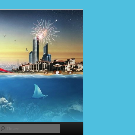
Поиск