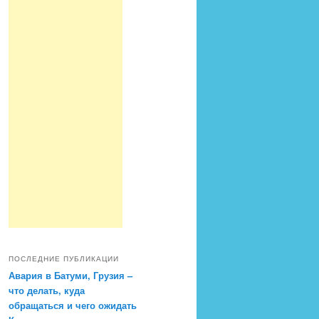
ПОСЛЕДНИЕ ПУБЛИКАЦИИ
Авария в Батуми, Грузия –
что делать, куда
обращаться и чего ожидать