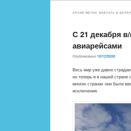
АРХИВ МЕТКИ:
ВЪЕХАТЬ В БЕЛА
С 21 декабря в
авиарейсами
Опубликовано
10/12/2020
Весь мир уже давно страдает
но теперь и в нашей стране
многих странах они были вв
исключения.