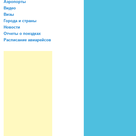
Аэропорты
Видео
Визы
Города и страны
Новости
Отчеты о поездках
Расписание авиарейсов