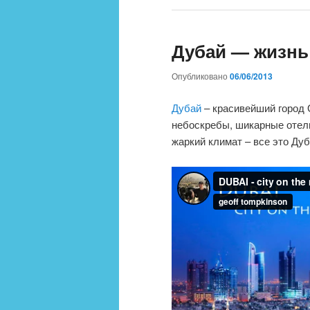
Дубай — жизнь
Опубликовано
06/06/2013
Дубай
– красивейший город
небоскребы, шикарные отели
жаркий климат – все это Дуб