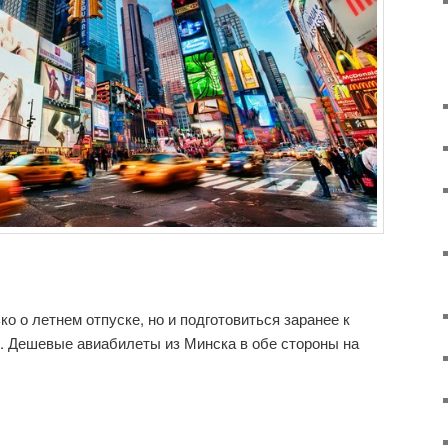
о о летнем отпуске, но и подготовиться заранее к
. Дешевые авиабилеты из Минска в обе стороны на