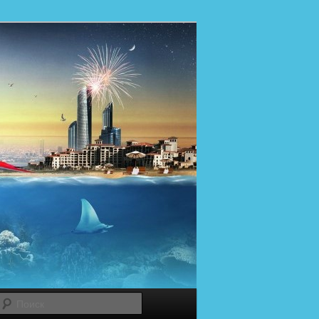
Поиск