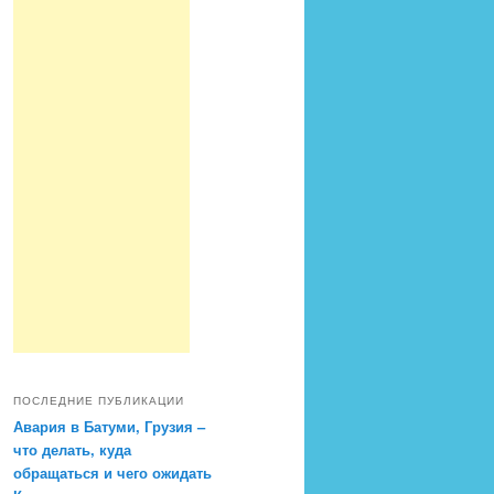
ПОСЛЕДНИЕ ПУБЛИКАЦИИ
Авария в Батуми, Грузия –
что делать, куда
обращаться и чего ожидать