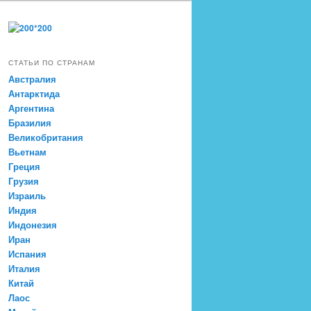
СТАТЬИ ПО СТРАНАМ
Австралия
Антарктида
Аргентина
Бразилия
Великобритания
Вьетнам
Греция
Грузия
Израиль
Индия
Индонезия
Иран
Испания
Италия
Китай
Лаос