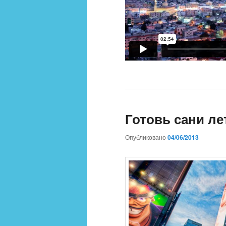
Готовь сани л
Опубликовано
04/06/2013