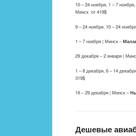
10 – 24 ноября, 1 – 7 ноября
Минск от 419$
9 – 24 ноября, 10 – 24 ноябр
1 – 7 ноября | Минск –
Мала
29 декабря – 2 января | Мин
1 – 8 декабря, 6 – 14 декабр
319$
16 – 29 декабря | Минск –
Нь
Дешевые авиа