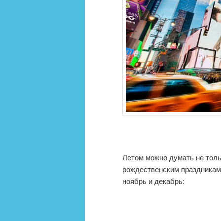
Летом можно думать не тольк
рождественским праздникам
ноябрь и декабрь: