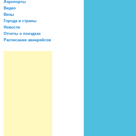
Аэропорты
Видео
Визы
Города и страны
Новости
Отчеты о поездках
Расписание авиарейсов