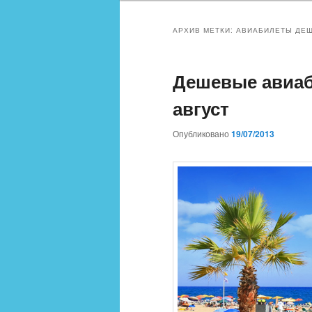
АРХИВ МЕТКИ:
АВИАБИЛЕТЫ ДЕ
Дешевые авиаб
август
Опубликовано
19/07/2013