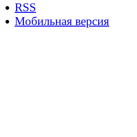
RSS
Мобильная версия