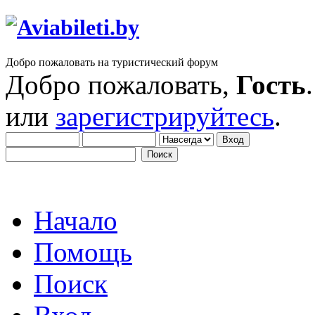
Добро пожаловать на туристический форум
Добро пожаловать,
Гость
или
зарегистрируйтесь
.
Начало
Помощь
Поиск