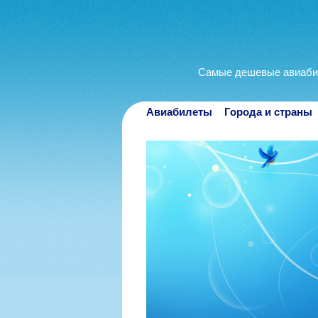
Самые дешевые авиаби
Авиабилеты
Города и страны