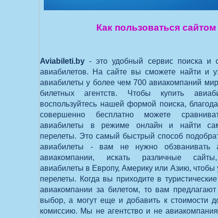
Как пользоваться сайтом
Aviabileti.by
-
это удобный сервис поиска и 
авиабилетов. На сайте вы сможете найти и у
авиабилеты у более чем 700 авиакомпаний ми
билетных агентств. Чтобы купить авиаб
воспользуйтесь нашей формой поиска, благод
совершенно бесплатно можете сравнив
авиабилеты в режиме онлайн и найти с
перелеты. Это самый быстрый способ подобра
авиабилеты -
вам не нужно обзванивать а
авиакомпании, искать различные сайты
авиабилеты в Европу, Америку или Азию, чтобы 
перелеты. Когда вы приходите в туристические
авиакомпании за билетом, то вам предлагают
выбор, а могут еще и добавить к стоимости 
комиссию. Мы не агентство и не авиакомпания