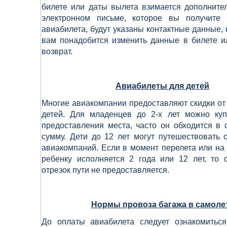
билете или даты вылета взимается дополните
электронном письме, которое вы получите
авиабилета, будут указаны контактные данные, 
вам понадобится изменить данные в билете и
возврат.
Авиабилеты для детей
Многие авиакомпании предоставляют скидки от
детей. Для младенцев до 2-
х лет можно куп
предоставления места, часто он обходится в
сумму. Дети до 12 лет могут путешествовать 
авиакомпаний. Если в момент перелета или на
ребенку исполняется 2 года или 12 лет, то 
отрезок пути не предоставляется.
Нормы провоза багажа в самоле
До оплаты авиабилета следует ознакомитьс