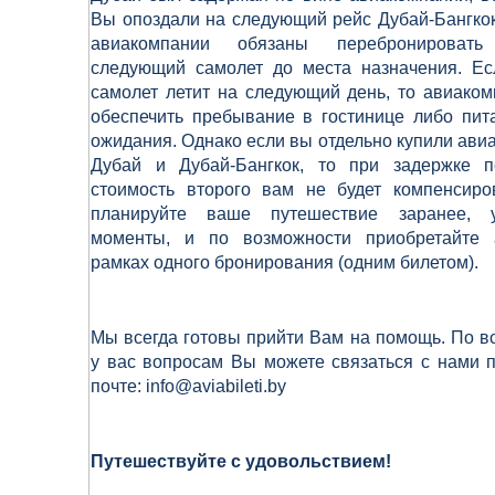
Вы опоздали на следующий рейс Дубай-
Бангко
авиакомпании обязаны перебронироват
следующий самолет до места назначения. Е
самолет летит на следующий день, то авиако
обеспечить пребывание в гостинице либо пит
ожидания. Однако если вы отдельно купили ави
Дубай и Дубай-
Бангкок, то при задержке п
стоимость второго вам не будет компенсиро
планируйте ваше путешествие заранее, 
моменты, и по возможности приобретайте 
рамках одного бронирования (одним билетом).
Мы всегда готовы прийти Вам на помощь. По 
у вас вопросам Вы можете связаться с нами 
почте: info@aviabileti.by
Путешествуйте с удовольствием!