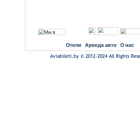
Отели
Аренда авто
О нас