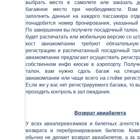
выбрать место в самолете или заказать д
багажное место при необходимости. Вам
заполнить данные на каждого пассажира отде
понадобится номер бронирования, указанный 
По завершении вы получите посадочный талон,
будет распечатать или мобильную версию со шт
кост авиакомпании требуют обязательную
регистрацию и распечатанный посадочный тал
авиакомпании предлагают осуществить регистр
собственном инфо киоске в аэропорту. Получ
талон, вам нужно сдать багаж на специа
авиакомпании или чаще всего на стойке регист
Если же у вас нет регистрируемого багажа, то в
проходить контроль в зал ожидания.
Возврат авиабилета
У всех авиаперевозчиков и билетных агентст
возврата и перебронирования билетов. Комп
обычно не делают возврат авиабилетов, а за 