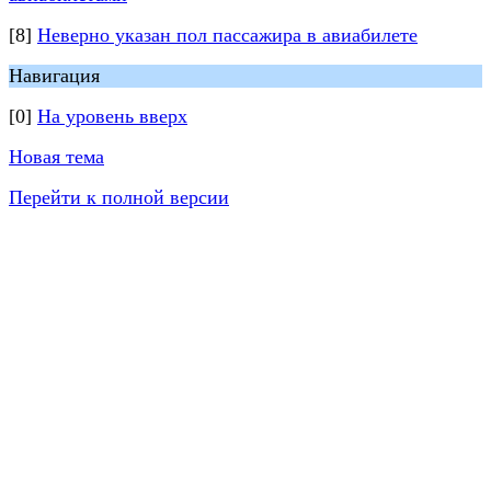
[8]
Неверно указан пол пассажира в авиабилете
Навигация
[0]
На уровень вверх
Новая тема
Перейти к полной версии