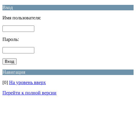
Вход
Имя пользователя:
Пароль:
Навигация
[0]
На уровень вверх
Перейти к полной версии